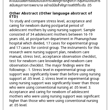
คะแนนเฉลี่ยการยอมรับและการเลี้ยงดูทารกสูงกว่า กลุ่มที่ไม่ได้รับการ
สนับสนุนทางการพยาบาล อย่างมีนัยสำคัญทางสถิติที่ระดับ .05
Other Abstract (Other language abstract of
ETD)
To study and compare stress level, acceptance and
caring for newborn during postpartal period of
adolescent mothers by using nursing support. Sample
consisted of 34 adolescent mothers between 16-19
years old, at postpartum department in Phanungchaw
hospital which divided, 17 cases for experimental group
and 17 cases for control group. The instruments for this
research were nursing support plan, newborn care
manual, stress test, acceptance observation checklist,
test for newborn care knowledge and newborn care
observation checklist. The major findings were the
followings : 1. Stress level in experimental group using
support was significantly lower than before using nursing
support at .05 level. 2. stress level in experimental group
using nursing support was significantly lower than those
who were using conventional nursing at .05 level. 3.
Acceptance and caring for newborn of adolescent
mothers who were using nursing support was significant
higher than those who were using conventional nursing
at .05 level.