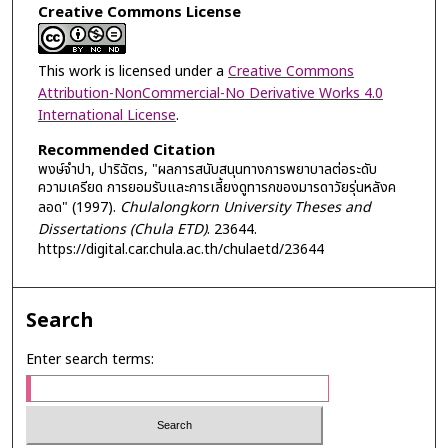
Creative Commons License
This work is licensed under a
Creative Commons
Attribution-NonCommercial-No Derivative Works 4.0
International License
.
Recommended Citation
พงษ์จำปา, ปาริฉัตร, "ผลการสนับสนุนทางการพยาบาลต่อระดับ
ความเครียด การยอมรับและการเลี้ยงดูทารกของมารดาวัยรุ่นหลังค
ลอด" (1997).
Chulalongkorn University Theses and
Dissertations (Chula ETD)
. 23644.
https://digital.car.chula.ac.th/chulaetd/23644
Search
Enter search terms: