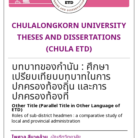
CHULALONGKORN UNIVERSITY
THESES AND DISSERTATIONS
(CHULA ETD)
บทบาทของกำนัน : ศึกษา
เปรียบเทียบบทบาทในการ
ปกครองท้องถิ่น และการ
ปกครองท้องที่
Other Title (Parallel Title in Other Language of
ETD)
Roles of sub-district headmen : a comparative study of
local and provincial administration
Author
ไพศาล สีนาคล้วน
,
บัณฑิตวิทยาลัย