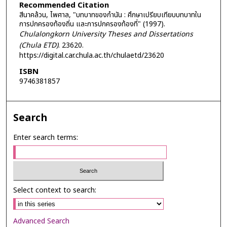
Recommended Citation
สีนาคล้วน, ไพศาล, "บทบาทของกำนัน : ศึกษาเปรียบเทียบบทบาทใน
การปกครองท้องถิ่น และการปกครองท้องที่" (1997).
Chulalongkorn University Theses and Dissertations
(Chula ETD)
. 23620.
https://digital.car.chula.ac.th/chulaetd/23620
ISBN
9746381857
Search
Enter search terms:
Select context to search:
Advanced Search