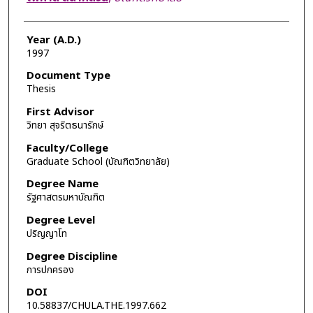
Year (A.D.)
1997
Document Type
Thesis
First Advisor
วิทยา สุจริตธนารักษ์
Faculty/College
Graduate School (บัณฑิตวิทยาลัย)
Degree Name
รัฐศาสตรมหาบัณฑิต
Degree Level
ปริญญาโท
Degree Discipline
การปกครอง
DOI
10.58837/CHULA.THE.1997.662