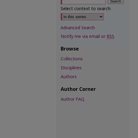
Select context to search:
Advanced Search
Notify me via email or
RSS
Browse
Collections
Disciplines
Authors
Author Corner
Author FAQ