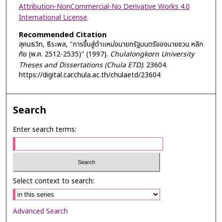
Attribution-NonCommercial-No Derivative Works 4.0
International License
.
Recommended Citation
สุคนธวิท, ธีระพล, "การขึ้นสู่ตำแหน่งนายกรัฐมนตรีของนายชวน หลีก
ภัย (พ.ศ. 2512-2535)" (1997).
Chulalongkorn University
Theses and Dissertations (Chula ETD)
. 23604.
https://digital.car.chula.ac.th/chulaetd/23604
Search
Enter search terms:
Select context to search:
Advanced Search