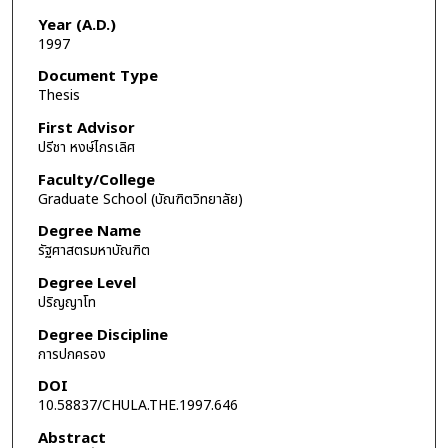
Year (A.D.)
1997
Document Type
Thesis
First Advisor
ปรีชา หงษ์ไกรเลิศ
Faculty/College
Graduate School (บัณฑิตวิทยาลัย)
Degree Name
รัฐศาสตรมหาบัณฑิต
Degree Level
ปริญญาโท
Degree Discipline
การปกครอง
DOI
10.58837/CHULA.THE.1997.646
Abstract