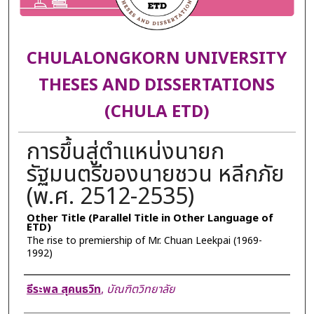
CHULALONGKORN UNIVERSITY
THESES AND DISSERTATIONS
(CHULA ETD)
การขึ้นสู่ตำแหน่งนายก
รัฐมนตรีของนายชวน หลีกภัย
(พ.ศ. 2512-2535)
Other Title (Parallel Title in Other Language of
ETD)
The rise to premiership of Mr. Chuan Leekpai (1969-
1992)
Author
ธีระพล สุคนธวิท
,
บัณฑิตวิทยาลัย