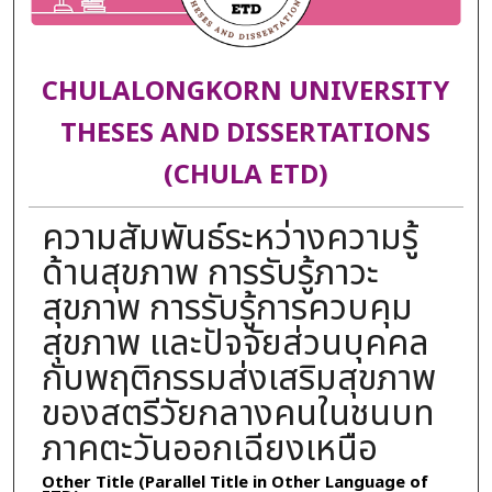
CHULALONGKORN UNIVERSITY
THESES AND DISSERTATIONS
(CHULA ETD)
ความสัมพันธ์ระหว่างความรู้
ด้านสุขภาพ การรับรู้ภาวะ
สุขภาพ การรับรู้การควบคุม
สุขภาพ และปัจจัยส่วนบุคคล
กับพฤติกรรมส่งเสริมสุขภาพ
ของสตรีวัยกลางคนในชนบท
ภาคตะวันออกเฉียงเหนือ
Other Title (Parallel Title in Other Language of