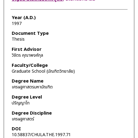
Year (A.D.)
1997
Document Type
Thesis
First Advisor
วิจิตร คุณาพงศ์กุล
Faculty/College
Graduate School (บัณฑิตวิทยาลัย)
Degree Name
เศรษฐศาสตรมหาบัณฑิต
Degree Level
ปริญญาโท
Degree Discipline
เศรษฐศาสตร์
DOI
10.58837/CHULA.THE.1997.71