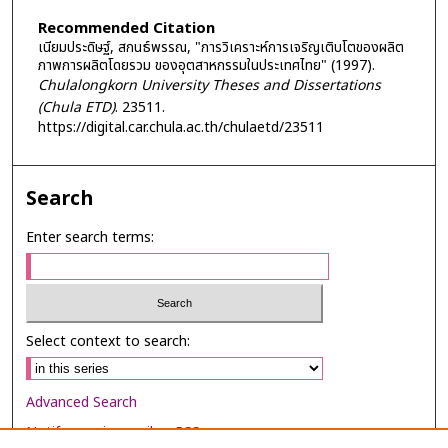
Recommended Citation
เนียมประดิษฐ์, สกนธ์พรรณ, "การวิเคราะห์การเจริญเติบโตของผลิต
ภาพการผลิตโดยรวม ของอุตสาหกรรมในประเทศไทย" (1997).
Chulalongkorn University Theses and Dissertations
(Chula ETD)
. 23511.
https://digital.car.chula.ac.th/chulaetd/23511
Search
Enter search terms:
Select context to search:
Advanced Search
Notify me via email or
RSS