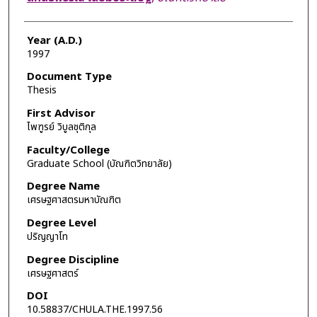
Year (A.D.)
1997
Document Type
Thesis
First Advisor
ไพฑูรย์ วิบูลชุติกุล
Faculty/College
Graduate School (บัณฑิตวิทยาลัย)
Degree Name
เศรษฐศาสตรมหาบัณฑิต
Degree Level
ปริญญาโท
Degree Discipline
เศรษฐศาสตร์
DOI
10.58837/CHULA.THE.1997.56