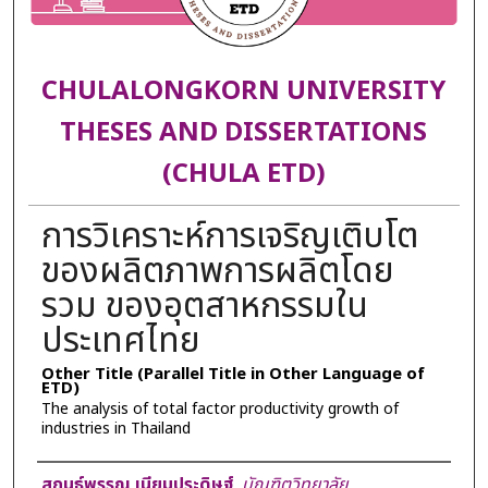
CHULALONGKORN UNIVERSITY
THESES AND DISSERTATIONS
(CHULA ETD)
การวิเคราะห์การเจริญเติบโต
ของผลิตภาพการผลิตโดย
รวม ของอุตสาหกรรมใน
ประเทศไทย
Other Title (Parallel Title in Other Language of
ETD)
The analysis of total factor productivity growth of
industries in Thailand
Author
สกนธ์พรรณ เนียมประดิษฐ์
,
บัณฑิตวิทยาลัย