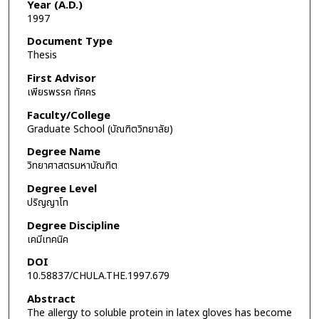
Year (A.D.)
1997
Document Type
Thesis
First Advisor
เพียรพรรค ทัศคร
Faculty/College
Graduate School (บัณฑิตวิทยาลัย)
Degree Name
วิทยาศาสตรมหาบัณฑิต
Degree Level
ปริญญาโท
Degree Discipline
เคมีเทคนิค
DOI
10.58837/CHULA.THE.1997.679
Abstract
The allergy to soluble protein in latex gloves has become