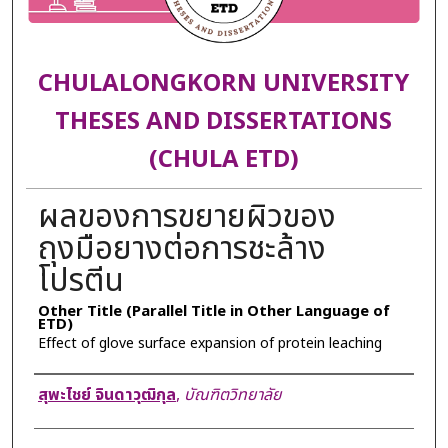
CHULALONGKORN UNIVERSITY
THESES AND DISSERTATIONS
(CHULA ETD)
ผลของการขยายผิวของ
ถุงมือยางต่อการชะล้าง
โปรตีน
Other Title (Parallel Title in Other Language of
ETD)
Effect of glove surface expansion of protein leaching
Author
สุพะไชย์ จินดาวุฒิกุล
,
บัณฑิตวิทยาลัย