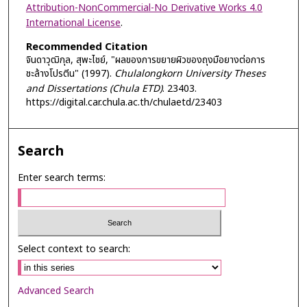
Attribution-NonCommercial-No Derivative Works 4.0
International License
.
Recommended Citation
จินดาวุฒิกุล, สุพะไชย์, "ผลของการขยายผิวของถุงมือยางต่อการ
ชะล้างโปรตีน" (1997).
Chulalongkorn University Theses
and Dissertations (Chula ETD)
. 23403.
https://digital.car.chula.ac.th/chulaetd/23403
Search
Enter search terms:
Select context to search:
Advanced Search