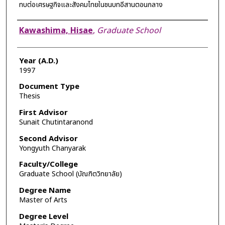
ทบต่อเศรษฐกิจและสังคมไทยในชนบทอีสานตอนกลาง
Author
Kawashima, Hisae
,
Graduate School
Year (A.D.)
1997
Document Type
Thesis
First Advisor
Sunait Chutintaranond
Second Advisor
Yongyuth Chanyarak
Faculty/College
Graduate School (บัณฑิตวิทยาลัย)
Degree Name
Master of Arts
Degree Level