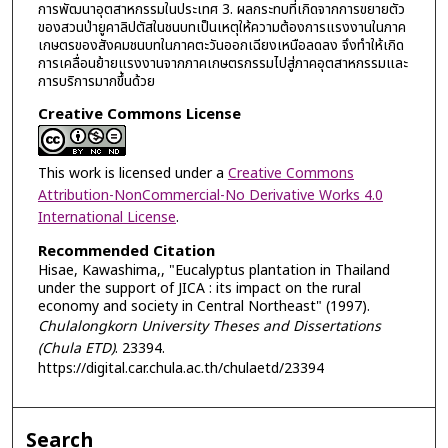
การพัฒนาอุตสาหกรรมในประเทศ 3. ผลกระทบที่เกิดจากการขยายตัว
ของสวนป่ายูคาลิปตัสในชนบทเป็นเหตุให้ความต้องการแรงงานในภาค
เกษตรของสังคมชนบทในภาคตะวันออกเฉียงเหนือลดลง จึงทำให้เกิด
การเคลื่อนย้ายแรงงานจากภาคเกษตรกรรมไปสู่ภาคอุตสาหกรรมและ
การบริการมากขึ้นด้วย
Creative Commons License
This work is licensed under a
Creative Commons
Attribution-NonCommercial-No Derivative Works 4.0
International License
.
Recommended Citation
Hisae, Kawashima,, "Eucalyptus plantation in Thailand
under the support of JICA : its impact on the rural
economy and society in Central Northeast" (1997).
Chulalongkorn University Theses and Dissertations
(Chula ETD)
. 23394.
https://digital.car.chula.ac.th/chulaetd/23394
Search