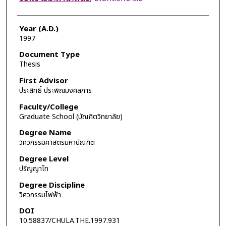
Year (A.D.)
1997
Document Type
Thesis
First Advisor
ประสิทธิ์ ประพิณมงคลการ
Faculty/College
Graduate School (บัณฑิตวิทยาลัย)
Degree Name
วิศวกรรมศาสตรมหาบัณฑิต
Degree Level
ปริญญาโท
Degree Discipline
วิศวกรรมไฟฟ้า
DOI
10.58837/CHULA.THE.1997.931