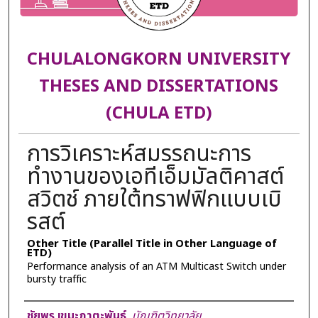
CHULALONGKORN UNIVERSITY
THESES AND DISSERTATIONS
(CHULA ETD)
การวิเคราะห์สมรรถนะการ
ทำงานของเอทีเอ็มมัลติคาสต์
สวิตช์ ภายใต้ทราฟฟิกแบบเบิ
รสต์
Other Title (Parallel Title in Other Language of
ETD)
Performance analysis of an ATM Multicast Switch under
bursty traffic
Author
ชัยพร เขมะภาตะพันธ์
,
บัณฑิตวิทยาลัย