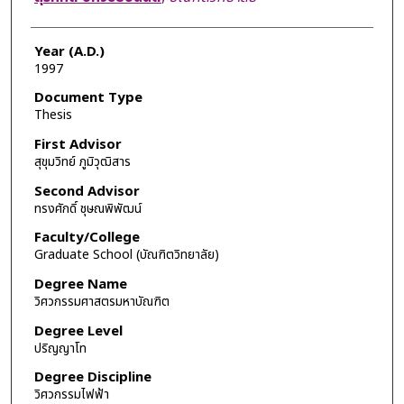
Year (A.D.)
1997
Document Type
Thesis
First Advisor
สุขุมวิทย์ ภูมิวุฒิสาร
Second Advisor
ทรงศักดิ์ ชุษณพิพัฒน์
Faculty/College
Graduate School (บัณฑิตวิทยาลัย)
Degree Name
วิศวกรรมศาสตรมหาบัณฑิต
Degree Level
ปริญญาโท
Degree Discipline
วิศวกรรมไฟฟ้า