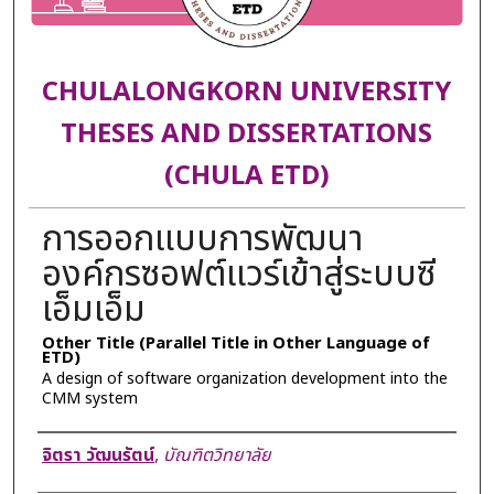
CHULALONGKORN UNIVERSITY
THESES AND DISSERTATIONS
(CHULA ETD)
การออกแบบการพัฒนา
องค์กรซอฟต์แวร์เข้าสู่ระบบซี
เอ็มเอ็ม
Other Title (Parallel Title in Other Language of
ETD)
A design of software organization development into the
CMM system
Author
จิตรา วัฒนรัตน์
,
บัณฑิตวิทยาลัย