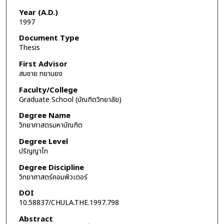
Year (A.D.)
1997
Document Type
Thesis
First Advisor
สมชาย ทยานยง
Faculty/College
Graduate School (บัณฑิตวิทยาลัย)
Degree Name
วิทยาศาสตรมหาบัณฑิต
Degree Level
ปริญญาโท
Degree Discipline
วิทยาศาสตร์คอมพิวเตอร์
DOI
10.58837/CHULA.THE.1997.798
Abstract