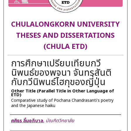
CHULALONGKORN UNIVERSITY
THESES AND DISSERTATIONS
(CHULA ETD)
การศึกษาเปรียบเทียบกวี
นิพนธ์ของพจนา จันทรสันติ
กับกวีนิพนธ์ไฮกุของญี่ปุ่น
Other Title (Parallel Title in Other Language of
ETD)
Comparative study of Pochana Chandrasanti's poetry
and the Japanese haiku
Author
ศศิธร ลิ้มอภิบาล
,
บัณฑิตวิทยาลัย