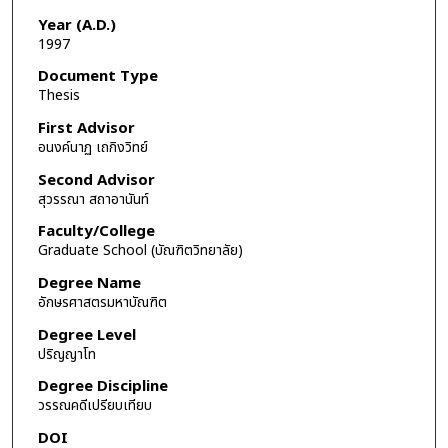
Year (A.D.)
1997
Document Type
Thesis
First Advisor
อนงค์นาฏ เถกิงวิทย์
Second Advisor
สุวรรณา สถาอานันท์
Faculty/College
Graduate School (บัณฑิตวิทยาลัย)
Degree Name
อักษรศาสตรมหาบัณฑิต
Degree Level
ปริญญาโท
Degree Discipline
วรรณคดีเปรียบเทียบ
DOI