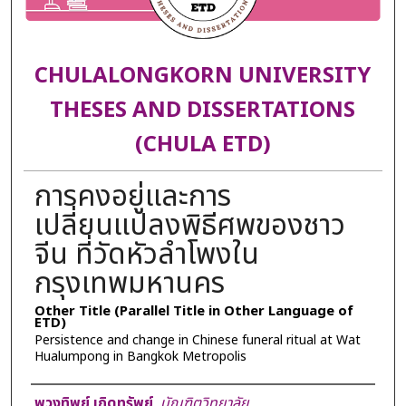
CHULALONGKORN UNIVERSITY
THESES AND DISSERTATIONS
(CHULA ETD)
การคงอยู่และการ
เปลี่ยนแปลงพิธีศพของชาว
จีน ที่วัดหัวลำโพงใน
กรุงเทพมหานคร
Other Title (Parallel Title in Other Language of
ETD)
Persistence and change in Chinese funeral ritual at Wat
Hualumpong in Bangkok Metropolis
Author
พวงทิพย์ เกิดทรัพย์
,
บัณฑิตวิทยาลัย