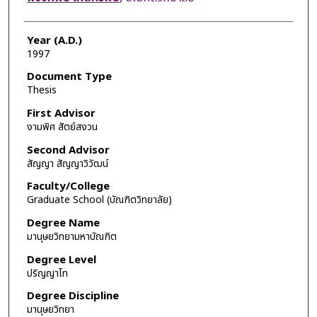
Year (A.D.)
1997
Document Type
Thesis
First Advisor
งามพิศ สัตย์สงวน
Second Advisor
สัญญา สัญญาวิวัฒน์
Faculty/College
Graduate School (บัณฑิตวิทยาลัย)
Degree Name
มานุษยวิทยามหาบัณฑิต
Degree Level
ปริญญาโท
Degree Discipline
มานุษยวิทยา