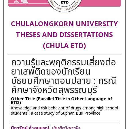
CHULALONGKORN UNIVERSITY
THESES AND DISSERTATIONS
(CHULA ETD)
ความรู้และพฤติกรรมเสี่ยงต่อ
ยาเสพติดของนักเรียน
มัธยมศึกษาตอนปลาย : กรณี
ศึกษาจังหวัดสุพรรณบุรี
Other Title (Parallel Title in Other Language of
ETD)
Knowledge and risk behavior of drugs among high school
students : a case study of Suphan Buri Province
Author
นิภารัตน์ ฉ่ำสมบูรณ์
,
บัณฑิตวิทยาลัย