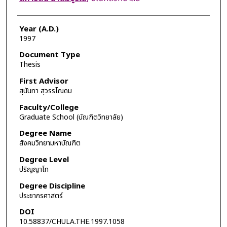
Year (A.D.)
1997
Document Type
Thesis
First Advisor
สุนันทา สุวรรโณดม
Faculty/College
Graduate School (บัณฑิตวิทยาลัย)
Degree Name
สังคมวิทยามหาบัณฑิต
Degree Level
ปริญญาโท
Degree Discipline
ประชากรศาสตร์
DOI
10.58837/CHULA.THE.1997.1058