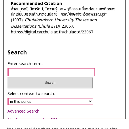
Recommended Citation
ฉ่ำสมบูรณ์, นิภารัตน์, "ความรู้และพฤติกรรมเสี่ยงต่อยาเสพติดของ
นักเรียนมัธยมศึกษาตอนปลาย : กรณีศึกษาจังหวัดสุพรรณบุรี"
(1997).
Chulalongkorn University Theses and
Dissertations (Chula ETD)
. 23067.
https://digital.car.chula.ac.th/chulaetd/23067
Search
Enter search terms:
Select context to search:
Advanced Search
Notify me via email or
RSS