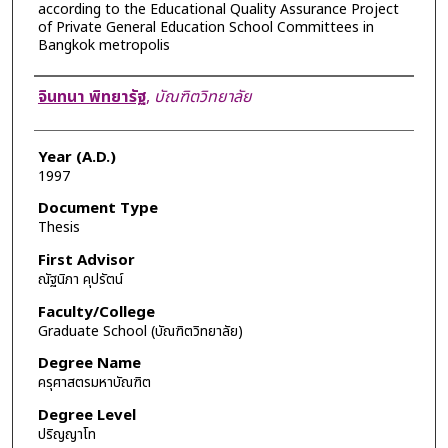
according to the Educational Quality Assurance Project
of Private General Education School Committees in
Bangkok metropolis
Author
จินทนา พิทยารัฐ
,
บัณฑิตวิทยาลัย
Year (A.D.)
1997
Document Type
Thesis
First Advisor
ณัฐนิภา คุปรัตน์
Faculty/College
Graduate School (บัณฑิตวิทยาลัย)
Degree Name
ครุศาสตรมหาบัณฑิต
Degree Level
ปริญญาโท