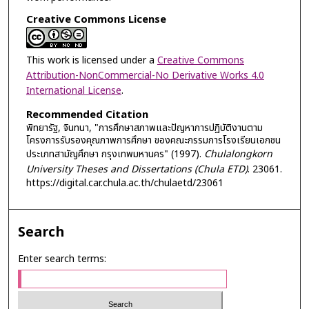
Creative Commons License
This work is licensed under a
Creative Commons
Attribution-NonCommercial-No Derivative Works 4.0
International License
.
Recommended Citation
พิทยารัฐ, จินทนา, "การศึกษาสภาพและปัญหาการปฏิบัติงานตาม
โครงการรับรองคุณภาพการศึกษา ของคณะกรรมการโรงเรียนเอกชน
ประเภทสามัญศึกษา กรุงเทพมหานคร" (1997).
Chulalongkorn
University Theses and Dissertations (Chula ETD)
. 23061.
https://digital.car.chula.ac.th/chulaetd/23061
Search
Enter search terms: