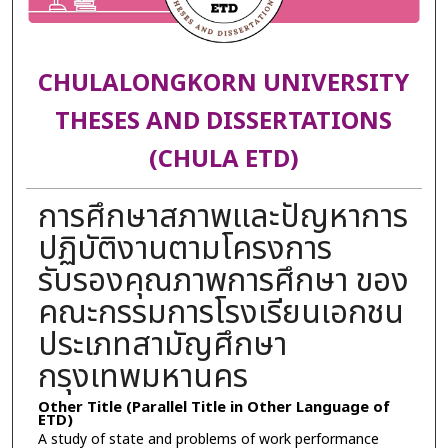
CHULALONGKORN UNIVERSITY
THESES AND DISSERTATIONS
(CHULA ETD)
การศึกษาสภาพและปัญหาการ
ปฏิบัติงานตามโครงการ
รับรองคุณภาพการศึกษา ของ
คณะกรรมการโรงเรียนเอกชน
ประเภทสามัญศึกษา
กรุงเทพมหานคร
Other Title (Parallel Title in Other Language of
ETD)
A study of state and problems of work performance