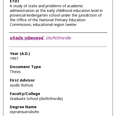
ETD)
A study of state and problems of academic
administration at the early childhood education level in
provincial kindergarten school under the jurisdiction of
the Office of the National Primary Education
Commission, educational region twelve
Author
อภิสมัย วุฒิพรพงษ์
,
บัณฑิตวิทยาลัย
Year (A.D.)
1997
Document Type
Thesis
First Advisor
อมรชัย ตันติเมธ
Faculty/College
Graduate School (บัณฑิตวิทยาลัย)
Degree Name
ครุศาสตรมหาบัณฑิต