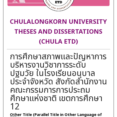
CHULALONGKORN UNIVERSITY
THESES AND DISSERTATIONS
(CHULA ETD)
การศึกษาสภาพและปัญหาการ
บริหารงานวิชาการระดับ
ปฐมวัย ในโรงเรียนอนุบาล
ประจำจังหวัด สังกัดสำนักงาน
คณะกรรมการการประถม
ศึกษาแห่งชาติ เขตการศึกษา
12
Other Title (Parallel Title in Other Language of