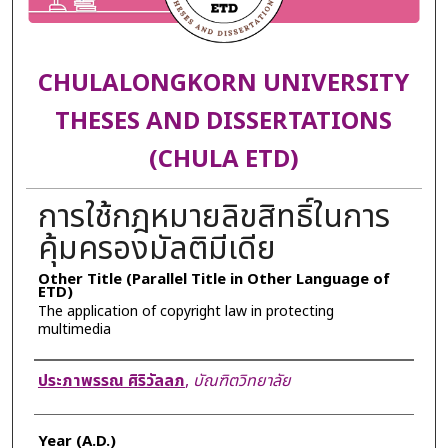
CHULALONGKORN UNIVERSITY
THESES AND DISSERTATIONS
(CHULA ETD)
การใช้กฎหมายลิขสิทธิ์ในการ
คุ้มครองมัลติมีเดีย
Other Title (Parallel Title in Other Language of
ETD)
The application of copyright law in protecting
multimedia
Author
ประภาพรรณ ศิริวัลลภ
,
บัณฑิตวิทยาลัย
Year (A.D.)