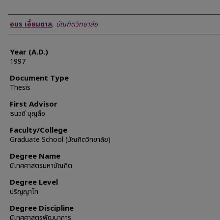
Author
อมร เอี่ยมตาล
,
บัณฑิตวิทยาลัย
Year (A.D.)
1997
Document Type
Thesis
First Advisor
ธนวดี บุญลือ
Faculty/College
Graduate School (บัณฑิตวิทยาลัย)
Degree Name
นิเทศศาสตรมหาบัณฑิต
Degree Level
ปริญญาโท
Degree Discipline
นิเทศศาสตรพัฒนาการ