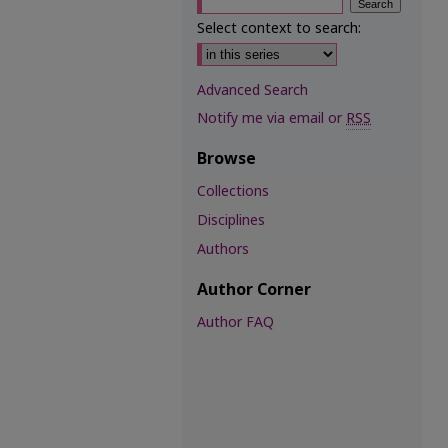
Select context to search:
Advanced Search
Notify me via email or
RSS
Browse
Collections
Disciplines
Authors
Author Corner
Author FAQ