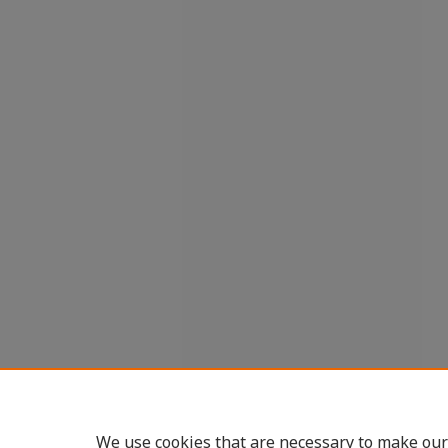
We use cookies that are necessary to make our