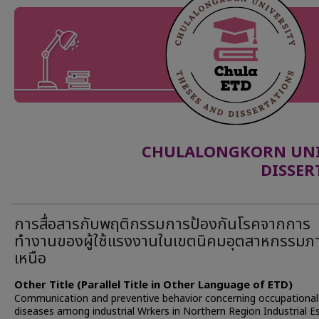
CHULALONGKORN UNIV
DISSER
การสื่อสารกับพฤติกรรมการป้องกันโรคจากการ
ทำงานของผู้ใช้แรงงานในเขตนิคมอุตสาหกรรมภ
เหนือ
Other Title (Parallel Title in Other Language of ETD)
Communication and preventive behavior concerning occupational
diseases among industrial Wrkers in Northern Region Industrial E