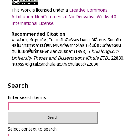
This work is licensed under a
Creative Commons
Attribution-NonCommercial-No Derivative Works 4.0
International License
.
Recommended Citation
พวงจำปา, กัญญาทิพ, "ความสัมพันธ์ระหว่างการใช้สื่อการเรียน กับ
ผลสัมฤทธิ์ทางการเรียนของนักศึกษาทางไกล ระดับมัธยมศึกษาตอน
ต้น ในเขตพื้นที่ชายฝั่งทะเลตะวันออก" (1998).
Chulalongkorn
University Theses and Dissertations (Chula ETD)
. 22830.
https://digital.car.chula.ac.th/chulaetd/22830
Search
Enter search terms:
Select context to search: