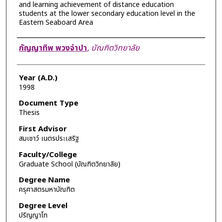
and learning achievement of distance education
students at the lower secondary education level in the
Eastern Seaboard Area
Author
กัญญาทิพ พวงจำปา
,
บัณฑิตวิทยาลัย
Year (A.D.)
1998
Document Type
Thesis
First Advisor
สมเชาว์ เนตรประเสริฐ
Faculty/College
Graduate School (บัณฑิตวิทยาลัย)
Degree Name
ครุศาสตรมหาบัณฑิต
Degree Level
ปริญญาโท