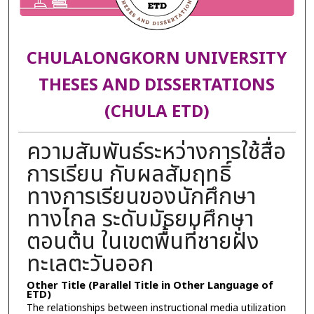
CHULALONGKORN UNIVERSITY
THESES AND DISSERTATIONS
(CHULA ETD)
ความสัมพันธ์ระหว่างการใช้สื่อ
การเรียน กับผลสัมฤทธิ์
ทางการเรียนของนักศึกษา
ทางไกล ระดับมัธยมศึกษา
ตอนต้น ในเขตพื้นที่ชายฝั่ง
ทะเลตะวันออก
Other Title (Parallel Title in Other Language of
ETD)
The relationships between instructional media utilization