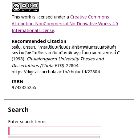
This work is licensed under a
Creative Commons
Attribution-NonCommercial-No Derivative Works 4.0
International License
.
Recommended Citation
วรชื่น, ยุทธนา, "การเปรียบเทียบประสิทธิภาพในการขนส่งสินค้า
ระหว่างจังหวัดเชียงราย กับ เมืองเชียงรุ่ง โดยทางบกและทางน้ำ"
(1998).
Chulalongkorn University Theses and
Dissertations (Chula ETD)
. 22804.
https://digital.car.chula.ac.th/chulaetd/22804
ISBN
9743325255
Search
Enter search terms: