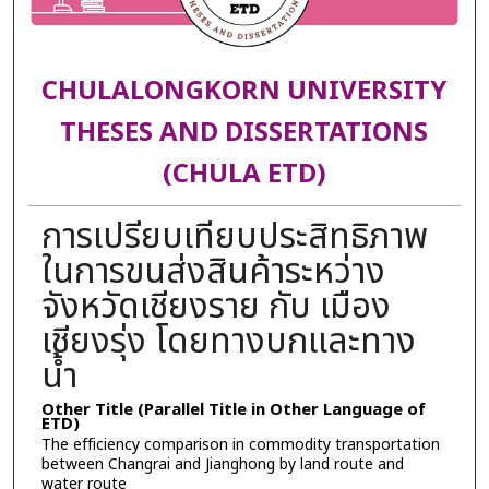
CHULALONGKORN UNIVERSITY
THESES AND DISSERTATIONS
(CHULA ETD)
การเปรียบเทียบประสิทธิภาพ
ในการขนส่งสินค้าระหว่าง
จังหวัดเชียงราย กับ เมือง
เชียงรุ่ง โดยทางบกและทาง
น้ำ
Other Title (Parallel Title in Other Language of
ETD)
The efficiency comparison in commodity transportation
between Changrai and Jianghong by land route and
water route