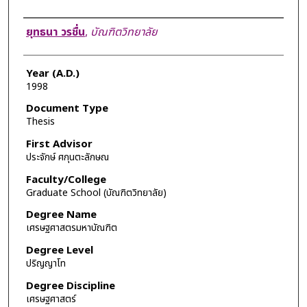
Author
ยุทธนา วรชื่น
,
บัณฑิตวิทยาลัย
Year (A.D.)
1998
Document Type
Thesis
First Advisor
ประจักษ์ ศกุนตะลักษณ
Faculty/College
Graduate School (บัณฑิตวิทยาลัย)
Degree Name
เศรษฐศาสตรมหาบัณฑิต
Degree Level
ปริญญาโท
Degree Discipline
เศรษฐศาสตร์