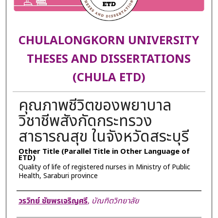
CHULALONGKORN UNIVERSITY
THESES AND DISSERTATIONS
(CHULA ETD)
คุณภาพชีวิตของพยาบาล
วิชาชีพสังกัดกระทรวง
สาธารณสุข ในจังหวัดสระบุรี
Other Title (Parallel Title in Other Language of
ETD)
Quality of life of registered nurses in Ministry of Public
Health, Saraburi province
Author
วรวิทย์ ชัยพรเจริญศรี
,
บัณฑิตวิทยาลัย