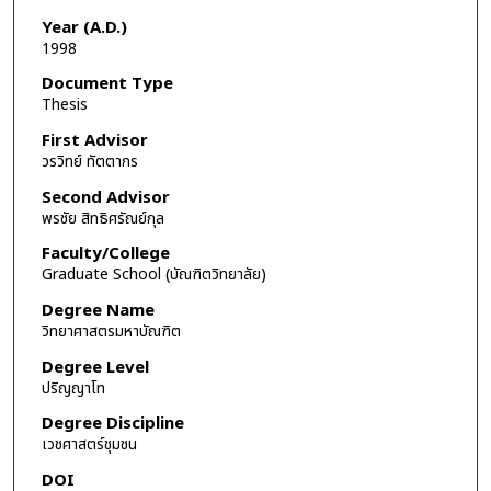
Year (A.D.)
1998
Document Type
Thesis
First Advisor
วรวิทย์ ทัตตากร
Second Advisor
พรชัย สิทธิศรัณย์กุล
Faculty/College
Graduate School (บัณฑิตวิทยาลัย)
Degree Name
วิทยาศาสตรมหาบัณฑิต
Degree Level
ปริญญาโท
Degree Discipline
เวชศาสตร์ชุมชน
DOI