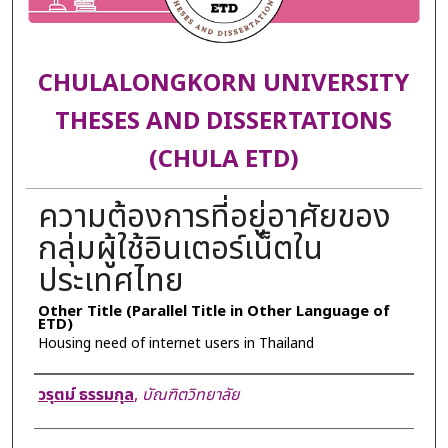
CHULALONGKORN UNIVERSITY
THESES AND DISSERTATIONS
(CHULA ETD)
ความต้องการที่อยู่อาศัยของ
กลุ่มผู้ใช้อินเตอร์เน็ตใน
ประเทศไทย
Other Title (Parallel Title in Other Language of
ETD)
Housing need of internet users in Thailand
Author
วรุตม์ ธรรมกุล
,
บัณฑิตวิทยาลัย