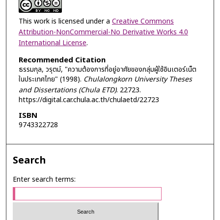
This work is licensed under a
Creative Commons
Attribution-NonCommercial-No Derivative Works 4.0
International License
.
Recommended Citation
ธรรมกุล, วรุตม์, "ความต้องการที่อยู่อาศัยของกลุ่มผู้ใช้อินเตอร์เน็ต
ในประเทศไทย" (1998).
Chulalongkorn University Theses
and Dissertations (Chula ETD)
. 22723.
https://digital.car.chula.ac.th/chulaetd/22723
ISBN
9743322728
Search
Enter search terms: