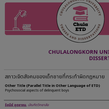
CHULALONGKORN UNIV
DISSER
สภาวะจิตสังคมของเด็กชายที่กระทำผิดกฎหมาย
Other Title (Parallel Title in Other Language of ETD)
Psychosocial aspects of delinquent boys
Author
รัชนีย์ อุดชาชน
,
บัณฑิตวิทยาลัย