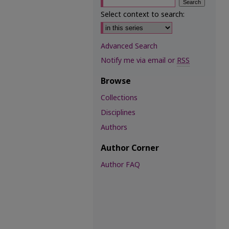
Select context to search:
Advanced Search
Notify me via email or
RSS
Browse
Collections
Disciplines
Authors
Author Corner
Author FAQ