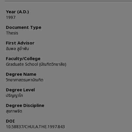
Year (A.D.)
1997
Document Type
Thesis
First Advisor
อัมพล สูอำพัน
Faculty/College
Graduate School (บัณฑิตวิทยาลัย)
Degree Name
วิทยาศาสตรมหาบัณฑิต
Degree Level
ปริญญาโท
Degree Discipline
สุขภาพจิต
DOI
10.58837/CHULA.THE.1997.843