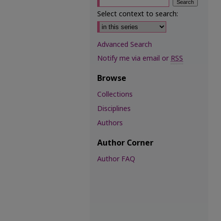
Select context to search:
Advanced Search
Notify me via email or
RSS
Browse
Collections
Disciplines
Authors
Author Corner
Author FAQ