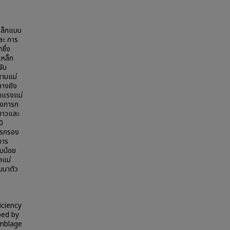
เหล็กแบบ
ละ การ
ซึ่ง
เหล็ก
จับ
นามแม่
ลางยัง
ากแรงแม่
ของการก
ยาวและ
00
การกรอง
การ
ับน้อย
คแม่
ัฒนาตัว
iciency
bed by
emblage