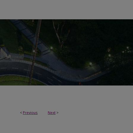
<
Previous
Next
>