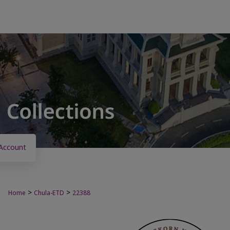
Account
>
>
Home
Chula-ETD
22388