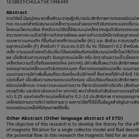
10.58837/CHULA.THE.1998.699
Abstract
การวิจัยนี้ มีจุดมุ่งหมายเพื่อพัฒนาทฤษฎีอธิบายประสิทธิภาพการกรองชนิดแม่
ทรง กระบอกสำหรับสนามแม่เหล็กตามแบบจำลองจากตัวจับทรงกระบอกเดี่ยวแ
ไหลแบบโพเทนเชียล สำหรับงานวิจัยนี้ใช้สนามแม่เหล็กจากกลุ่มตัวจับทรงกระบอก
สามารถคาดคะเนด้วยวิธีการตัวกลางยังผล ผลการคำนวณรัศมีการจับอนุภาคแม่
แบบพาราแมกเนติก ที่ขึ้นกับค่าคงที่ทางแม่เหล็ก (Kc) และ สัดส่วน การบรรจุตัว
อนุภาคแม่เหล็ก (F) สำหรับค่า F ประมาณ 0.05 กับ Kc ที่น้อยกว่า 0.2 สำหรับส
เหล็ก ตามแบบจำลองตัวจับเดี่ยวได้ผลเหมือนกับกรณีสนามแม่เหล็กโดยวิธีตัวก
ผล เมื่อสัดส่วนการบรรจุตัว จับอนุภาคแม่เหล็ก หรือ อัตราส่วนความเร็วเนื่องจ
เหล็กต่อความเร็วตั้งต้นของของไหล (vm/v0) มีค่าเพิ่มขึ้นพบว่าประสิทธิภาพ
รองอนุภาคแม่เหล็กแบบตัวจับทรงกระบอก ทั้งการกรองชนิดแม่เหล็ก แบบตาม
แบบตามขวางมีค่าเพิ่มขึ้นจนถึงระดับหนึ่งแล้วมีค่าคงที่ ซึ่งค่าคงที่มีค่าเข้าใกล้ 1
เปอร์เซ็นต์ เมื่อเพิ่มความหนาของระบบตัวกรอง เมื่อเปรียบเทียบประสิทธิภาพ
ชนิดแม่เหล็กแบบ ตามยาวและแบบตามขวาง ที่พารามิเตอร์ค่าเดียวกัน (สัดส่วน
บรรจุตัวจับ และอัตราส่วนระหว่าง vm/v0) พบว่าสำหรับค่าสัดส่วนการบรรจุตัวจ
กว่า 0.25 และค่าคงที่ทางแม่เหล็กในช่วง 0.2-2.0 ประสิทธิภาพ การกรองอนุภา
เหล็กชนิดตามขวางดีกว่าชนิดตามยาว ผลการวิจัยที่ได้นี้เป็นข้อมูลสำคัญในการพ
กรองชนิดแม่เหล็กให้มีคุณภาพดียิ่งขึ้น
Other Abstract (Other language abstract of ETD)
The objective of this research is to develop the theory for the eff
of magnetic filtration for a single collector model and fluid descri
the potential flow. In this research the magnetic field for an ass