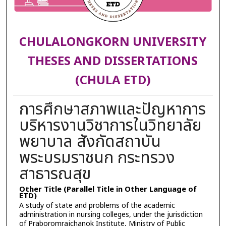
CHULALONGKORN UNIVERSITY
THESES AND DISSERTATIONS
(CHULA ETD)
การศึกษาสภาพและปัญหาการ
บริหารงานวิชาการในวิทยาลัย
พยาบาล สังกัดสถาบัน
พระบรมราชนก กระทรวง
สาธารณสุข
Other Title (Parallel Title in Other Language of
ETD)
A study of state and problems of the academic
administration in nursing colleges, under the jurisdiction
of Praboromrajchanok Institute, Ministry of Public