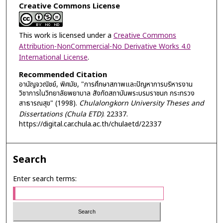
Creative Commons License
This work is licensed under a
Creative Commons
Attribution-NonCommercial-No Derivative Works 4.0
International License
.
Recommended Citation
อานัญจวณิชย์, พิศมัย, "การศึกษาสภาพและปัญหาการบริหารงาน
วิชาการในวิทยาลัยพยาบาล สังกัดสถาบันพระบรมราชนก กระทรวง
สาธารณสุข" (1998).
Chulalongkorn University Theses and
Dissertations (Chula ETD)
. 22337.
https://digital.car.chula.ac.th/chulaetd/22337
Search
Enter search terms: