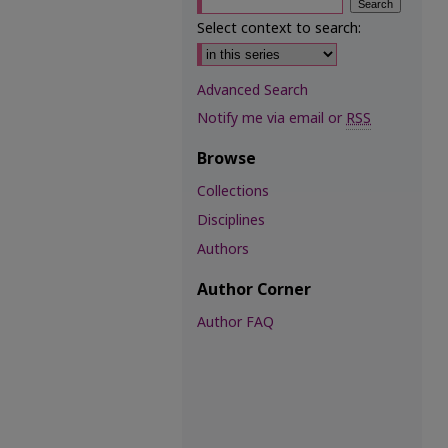
Select context to search:
Advanced Search
Notify me via email or
RSS
Browse
Collections
Disciplines
Authors
Author Corner
Author FAQ