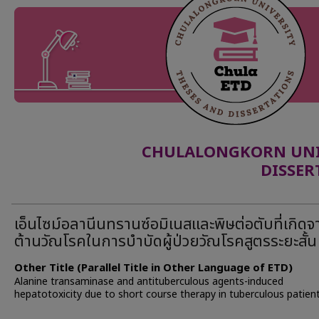
CHULALONGKORN UNIV
DISSER
เอ็นไซม์อลานีนทรานซ์อมิเนสและพิษต่อตับที่เกิด
ต้านวัณโรคในการบำบัดผู้ป่วยวัณโรคสูตรระยะสั้น
Other Title (Parallel Title in Other Language of ETD)
Alanine transaminase and antituberculous agents-induced
hepatotoxicity due to short course therapy in tuberculous patien