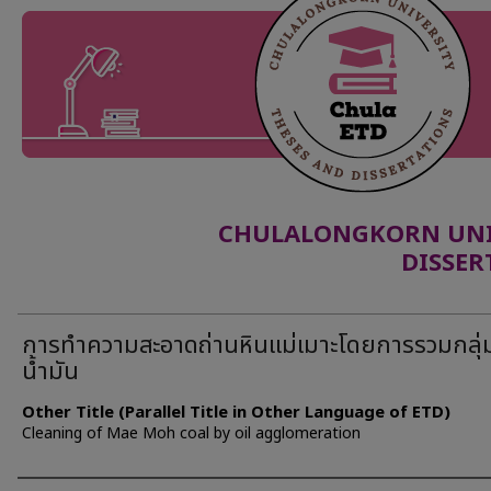
CHULALONGKORN UNIV
DISSER
การทำความสะอาดถ่านหินแม่เมาะโดยการรวมกลุ่
น้ำมัน
Other Title (Parallel Title in Other Language of ETD)
Cleaning of Mae Moh coal by oil agglomeration