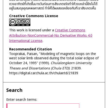
ดวงอาทิตย์ที่เกิดขึ้นบางวันก่อนการสังเกตจริงทำให้วงเหล่านี้ยังไม่ได้
อยู่ในสมดุลอุณหพลศาสตร์ ทำให้ได้ผลสอดคล้องกับที่เราสังเกตเห็น
Creative Commons License
This work is licensed under a
Creative Commons
Attribution-NonCommercial-No Derivative Works 4.0
International License
.
Recommended Citation
Tooprakai, Paisan, "Modeling of magnetic loops on the
west solar limb observed during the total solar eclipse of
October 24, 1995" (1999).
Chulalongkorn University
Theses and Dissertations (Chula ETD)
. 21839.
https://digital.car.chula.ac.th/chulaetd/21839
Search
Enter search terms: