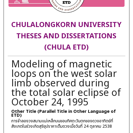
CHULALONGKORN UNIVERSITY
THESES AND DISSERTATIONS
(CHULA ETD)
Modeling of magnetic
loops on the west solar
limb observed during
the total solar eclipse of
October 24, 1995
Other Title (Parallel Title in Other Language of
ETD)
การจำลองวงสนามแม่เหล็กบนขอบทิศตะวันตกของดวงอาทิตย์ที่
สังเกตในช่วงเกิดสุริยุปราคาเต็มดวงเมื่อวันที่ 24 ตุลาคม 2538