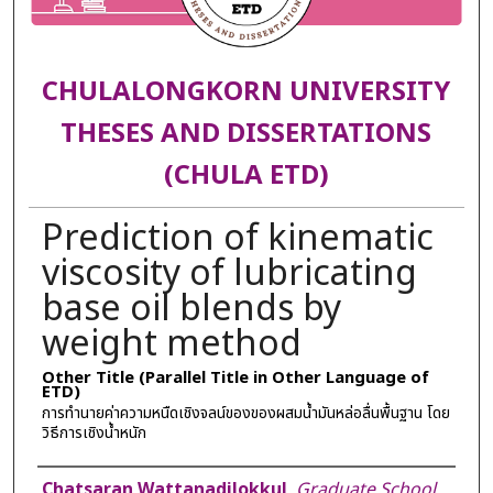
CHULALONGKORN UNIVERSITY
THESES AND DISSERTATIONS
(CHULA ETD)
Prediction of kinematic
viscosity of lubricating
base oil blends by
weight method
Other Title (Parallel Title in Other Language of
ETD)
การทำนายค่าความหนืดเชิงจลน์ของของผสมน้ำมันหล่อลื่นพื้นฐาน โดย
วิธีการเชิงน้ำหนัก
Author
Chatsaran Wattanadilokkul
,
Graduate School