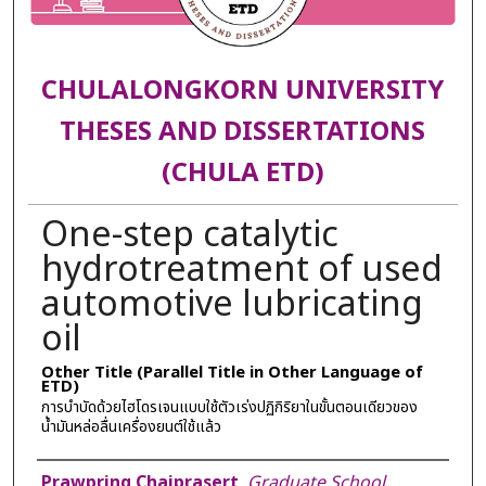
CHULALONGKORN UNIVERSITY
THESES AND DISSERTATIONS
(CHULA ETD)
One-step catalytic
hydrotreatment of used
automotive lubricating
oil
Other Title (Parallel Title in Other Language of
ETD)
การบำบัดด้วยไฮโดรเจนแบบใช้ตัวเร่งปฏิกิริยาในขั้นตอนเดียวของ
น้ำมันหล่อลื่นเครื่องยนต์ใช้แล้ว
Author
Prawpring Chaiprasert
,
Graduate School