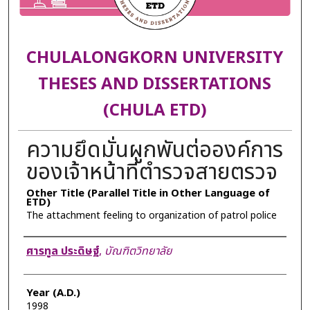
CHULALONGKORN UNIVERSITY
THESES AND DISSERTATIONS
(CHULA ETD)
ความยึดมั่นผูกพันต่อองค์การ
ของเจ้าหน้าที่ตำรวจสายตรวจ
Other Title (Parallel Title in Other Language of
ETD)
The attachment feeling to organization of patrol police
Author
ศารทูล ประดิษฐ์
,
บัณฑิตวิทยาลัย
Year (A.D.)
1998