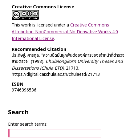
Creative Commons License
This work is licensed under a
Creative Commons
Attribution-NonCommercial-No Derivative Works 4.0
International License
.
Recommended Citation
ประดิษฐ์, ศารทูล, "ความยึดมั่นผูกพันต่อองค์การของเจ้าหน้าที่ตำรวจ
สายตรวจ" (1998).
Chulalongkorn University Theses and
Dissertations (Chula ETD)
. 21713.
https://digital.car.chula.ac.th/chulaetd/21713
ISBN
9746396536
Search
Enter search terms: