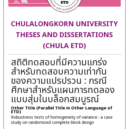
CHULALONGKORN UNIVERSITY
THESES AND DISSERTATIONS
(CHULA ETD)
สถิติทดสอบที่มีความแกร่ง
สำหรับทดสอบความเท่ากัน
ของความแปรปรวน : กรณี
ศึกษาสำหรับแผนการทดลอง
แบบสุ่มในบล็อกสมบูรณ์
Other Title (Parallel Title in Other Language of
ETD)
Robustness tests of homogeneity of variance : a case
study on randomized complete block design