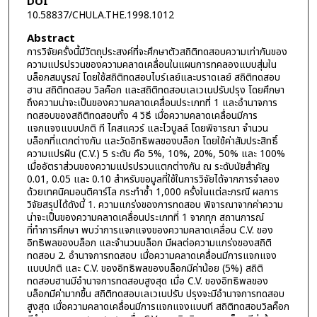
DOI
10.58837/CHULA.THE.1998.1012
Abstract
การวิจัยครั้งนี้มีวัตถุประสงค์ที่จะศึกษาตัวสถิติทดสอบความเท่ากันของ
ความแปรปรวนของความคลาดเคลื่อนในแผนการทคลองแบบสุ่มใน
บล็อกสมบูรณ์ โดยใช้สถิติทดสอบไบร์เลย์และบราดเลย์ สถิติทดสอบ
ฮาน สถิติทดสอบ วิลค็อก และสถิติทดสอบเลเวเนปรับปรุง โดยศึกษา
ถึงความน่าจะเป็นของความคลาดเคลื่อนประเภทที่ 1 และอำนาจการ
ทดสอบของสถิติทดสอบทั้ง 4 วิธี เมื่อความคลาดเคลื่อนมีการ
แจกแจงแบบปกติ ที ไคสแควร์ และไวบูลล์ โดยพิจารณา จำนวน
บล็อกที่แตกต่างกัน และวัดอิทธิพลของบล็อก โดยใช้ค่าสัมประสิทธิ์
ความแปรฝัน (C.V.) 5 ระดับ คือ 5%, 10%, 20%, 50% และ 100%
เมื่ออัตราส่วนของความแปรปรวนแตกต่างกัน ณ ระดับนัยสำคัญ
0.01, 0.05 และ 0.10 สำหรับขอมูลที่ใช้ในการวิจัยได้จากการจำลอง
ด้วยเทคนิคมอนติคาร์โล กระทำซ้ำ 1,000 ครั้งในแต่ละกรณี ผลการ
วิจัยสรุปได้ดังนี้ 1. ความแกร่งของการทดสอบ พิจารณาจากค่าความ
น่าจะเป็นของความคลาดเคลื่อนประเภทที่ 1 จากทุก สถานการณ์
ที่ทำการศึกษา พบว่าการแจกแจงของความคลาดเคลื่อน C.V. ของ
อิทธิพลของบล็อก และจำนวนบล็อก มีผลต่อความแกร่งของสถิติ
ทดสอบ 2. อำนาจการทดสอบ เมื่อความคลาดเคลื่อนมีการแจกแจง
แบบปกติ และ C.V. ของอิทธิพลของบล็อกมีค่าน้อย (5%) สถิติ
ทดสอบฮานมีอำนาจการทดสอบสูงสุด เมื่อ C.V. ของอิทธิพลของ
บล็อกมีค่ามากขึ้น สถิติทดสอบเลเวเนปรับ ปรุงจะมีอำนาจการทดสอบ
สูงสุด เมื่อความคลาดเคลื่อนมีการแจกแจงแบบที สถิติทดสอบวิลค็อก