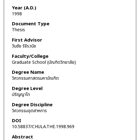
Year (A.D.)
1998
Document Type
Thesis
First Advisor
วันชัย ริจิรวนิช
Faculty/College
Graduate School (บัณฑิตวิทยาลัย)
Degree Name
วิศวกรรมศาสตรมหาบัณฑิต
Degree Level
ปริญญาโท
Degree Discipline
วิศวกรรมอุตสาหการ
DOI
10.58837/CHULA.THE.1998.969
Abstract