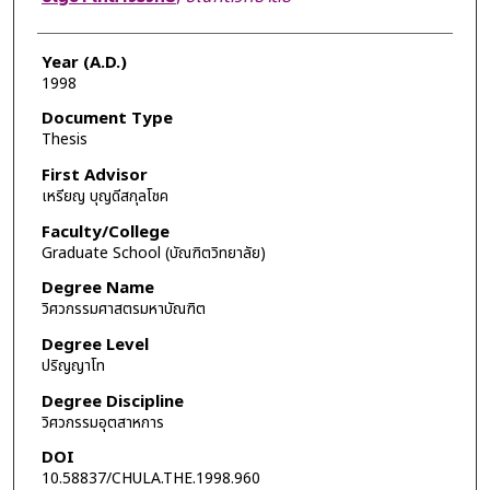
Year (A.D.)
1998
Document Type
Thesis
First Advisor
เหรียญ บุญดีสกุลโชค
Faculty/College
Graduate School (บัณฑิตวิทยาลัย)
Degree Name
วิศวกรรมศาสตรมหาบัณฑิต
Degree Level
ปริญญาโท
Degree Discipline
วิศวกรรมอุตสาหการ
DOI
10.58837/CHULA.THE.1998.960