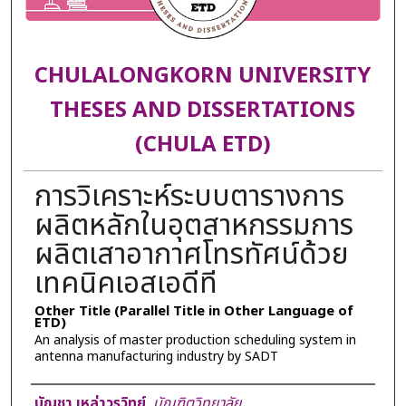
CHULALONGKORN UNIVERSITY
THESES AND DISSERTATIONS
(CHULA ETD)
การวิเคราะห์ระบบตารางการ
ผลิตหลักในอุตสาหกรรมการ
ผลิตเสาอากาศโทรทัศน์ด้วย
เทคนิคเอสเอดีที
Other Title (Parallel Title in Other Language of
ETD)
An analysis of master production scheduling system in
antenna manufacturing industry by SADT
Author
บัญชา เหล่าวรวิทย์
,
บัณฑิตวิทยาลัย