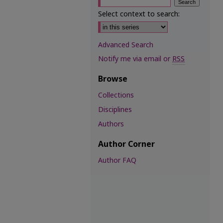
Select context to search:
Advanced Search
Notify me via email or
RSS
Browse
Collections
Disciplines
Authors
Author Corner
Author FAQ