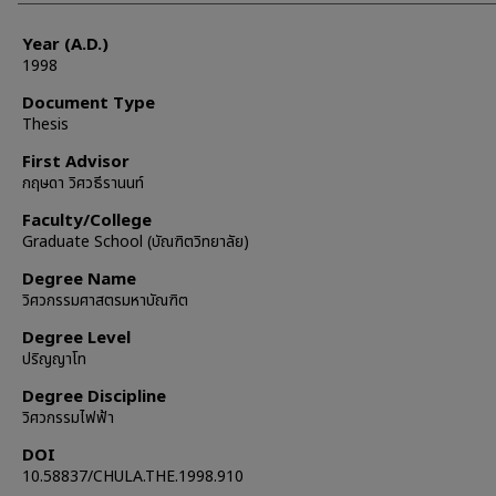
Year (A.D.)
1998
Document Type
Thesis
First Advisor
กฤษดา วิศวธีรานนท์
Faculty/College
Graduate School (บัณฑิตวิทยาลัย)
Degree Name
วิศวกรรมศาสตรมหาบัณฑิต
Degree Level
ปริญญาโท
Degree Discipline
วิศวกรรมไฟฟ้า
DOI
10.58837/CHULA.THE.1998.910