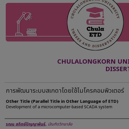
CHULALONGKORN UNIV
DISSER
การพัฒนาระบบสเกดาโดยใช้ไมโครคอมพิวเตอร์
Other Title (Parallel Title in Other Language of ETD)
Development of a microcomputer-based SCADA system
Author
รณน สถิตย์ปัญญาพันธ์
,
บัณฑิตวิทยาลัย