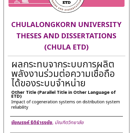
CHULALONGKORN UNIVERSITY
THESES AND DISSERTATIONS
(CHULA ETD)
ผลกระทบจากระบบการผลิต
พลังงานร่วมต่อความเชื่อถือ
ได้ของระบบจำหน่าย
Other Title (Parallel Title in Other Language of
ETD)
Impact of cogeneration systems on distribution system
reliability
Author
ชัยณรงค์ ธิติธำรงชัย
,
บัณฑิตวิทยาลัย