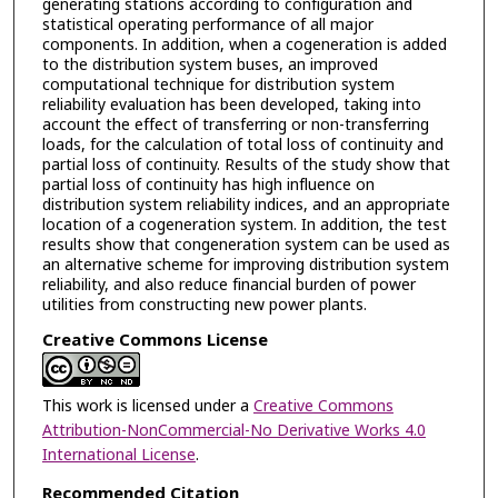
generating stations according to configuration and
statistical operating performance of all major
components. In addition, when a cogeneration is added
to the distribution system buses, an improved
computational technique for distribution system
reliability evaluation has been developed, taking into
account the effect of transferring or non-transferring
loads, for the calculation of total loss of continuity and
partial loss of continuity. Results of the study show that
partial loss of continuity has high influence on
distribution system reliability indices, and an appropriate
location of a cogeneration system. In addition, the test
results show that congeneration system can be used as
an alternative scheme for improving distribution system
reliability, and also reduce financial burden of power
utilities from constructing new power plants.
Creative Commons License
This work is licensed under a
Creative Commons
Attribution-NonCommercial-No Derivative Works 4.0
International License
.
Recommended Citation