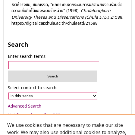
ธิติธำรงชัย, ชัยณรงค์, "ผลกระทบจากระบบการผลิตพลังงานร่วมต่อ
ความเชื่อถือได้ของระบบจำหน่าย" (1998).
Chulalongkorn
University Theses and Dissertations (Chula ETD)
. 21588.
https://digital.car.chula.ac.th/chulaetd/21588
Search
Enter search terms:
Select context to search:
Advanced Search
Notify me via email or
RSS
We use cookies that are necessary to make our site
Browse
work. We may also use additional cookies to analyze,