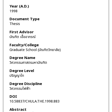
Year (A.D.)
1998
Document Type
Thesis
First Advisor
บัณฑิต เอื้ออาภรณ์
Faculty/College
Graduate School (บัณฑิตวิทยาลัย)
Degree Name
วิศวกรรมศาสตรมหาบัณฑิต
Degree Level
ปริญญาโท
Degree Discipline
วิศวกรรมไฟฟ้า
DOI
10.58837/CHULA.THE.1998.883
Abstract