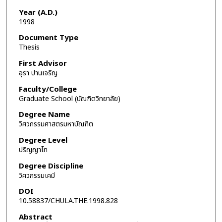
Year (A.D.)
1998
Document Type
Thesis
First Advisor
อุรา ปานเจริญ
Faculty/College
Graduate School (บัณฑิตวิทยาลัย)
Degree Name
วิศวกรรมศาสตรมหาบัณฑิต
Degree Level
ปริญญาโท
Degree Discipline
วิศวกรรมเคมี
DOI
10.58837/CHULA.THE.1998.828
Abstract