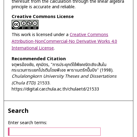
theresult from the calculation through the linear algebra
principle is accurate and reliable.
Creative Commons License
This work is licensed under a
Creative Commons
Attribution-NonCommercial-No Derivative Works 4.0
International License
.
Recommended Citation
จตุพรฆ้องชัย, ศุภมิตร, "การประยุกต์ใช้พีชคณิตเชิงเส้นใน
กระบวนการแยกโปรตีนโดยพีเอช พาราเมตริกปั๊มปิง" (1998).
Chulalongkorn University Theses and Dissertations
(Chula ETD)
. 21533.
https://digital.car.chula.ac.th/chulaetd/21533
Search
Enter search terms: