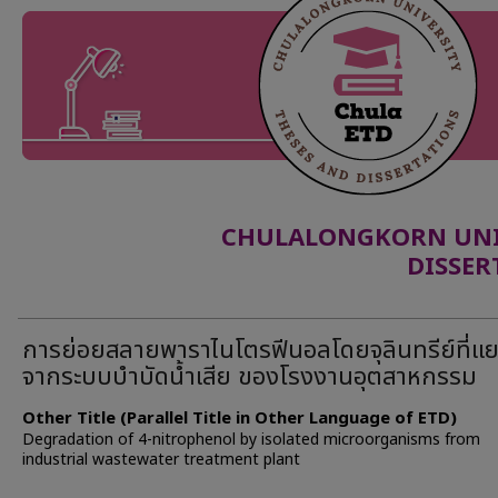
CHULALONGKORN UNIV
DISSER
การย่อยสลายพาราไนโตรฟีนอลโดยจุลินทรีย์ที่แ
จากระบบบำบัดน้ำเสีย ของโรงงานอุตสาหกรรม
Other Title (Parallel Title in Other Language of ETD)
Degradation of 4-nitrophenol by isolated microorganisms from
industrial wastewater treatment plant