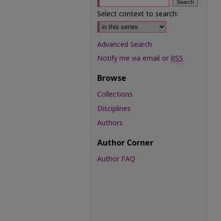
Select context to search:
Advanced Search
Notify me via email or
RSS
Browse
Collections
Disciplines
Authors
Author Corner
Author FAQ