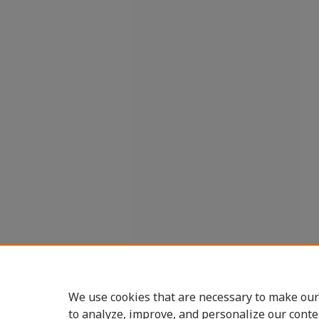
We use cookies that are necessary to make our
to analyze, improve, and personalize our conte