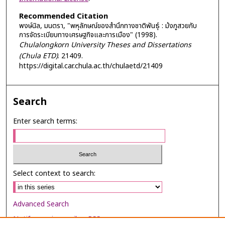
Recommended Citation
พงษ์นิล, มนตรา, "พหุลักษณ์ของสำนึกทางชาติพันธุ์ : ม้งภูสวยกับ
การจัดระเบียบทางเศรษฐกิจและการเมือง" (1998).
Chulalongkorn University Theses and Dissertations
(Chula ETD)
. 21409.
https://digital.car.chula.ac.th/chulaetd/21409
Search
Enter search terms:
Select context to search:
Advanced Search
Notify me via email or
RSS