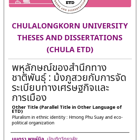
CHULALONGKORN UNIVERSITY
THESES AND DISSERTATIONS
(CHULA ETD)
พหุลักษณ์ของสำนึกทาง
ชาติพันธุ์ : ม้งภูสวยกับการจัด
ระเบียบทางเศรษฐกิจและ
การเมือง
Other Title (Parallel Title in Other Language of
ETD)
Pluralism in ethnic identity : Hmong Phu Suay and eco-
political organization
Author
มนตรา พงษ์นิล
,
บัณฑิตวิทยาลัย