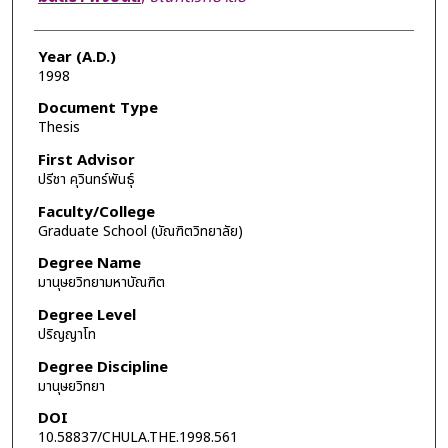
Year (A.D.)
1998
Document Type
Thesis
First Advisor
ปรีชา คุวินทร์พันธุ์
Faculty/College
Graduate School (บัณฑิตวิทยาลัย)
Degree Name
มานุษยวิทยามหาบัณฑิต
Degree Level
ปริญญาโท
Degree Discipline
มานุษยวิทยา
DOI
10.58837/CHULA.THE.1998.561