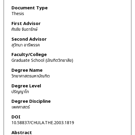
Document Type
Thesis
First Advisor
ศิรชัย จินดารักษ์
Second Advisor
สุวัทนา อารีพรรค
Faculty/College
Graduate School (บัณฑิตวิทยาลัย)
Degree Name
วิทยาศาสตรมหาบัณฑิต
Degree Level
ปริญญาโท
Degree Discipline
เพศศาสตร์
DOI
10.58837/CHULA.THE.2003.1819
Abstract