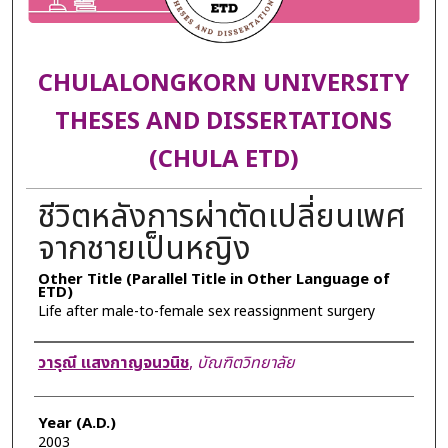
CHULALONGKORN UNIVERSITY
THESES AND DISSERTATIONS
(CHULA ETD)
ชีวิตหลังการผ่าตัดเปลี่ยนเพศ
จากชายเป็นหญิง
Other Title (Parallel Title in Other Language of
ETD)
Life after male-to-female sex reassignment surgery
Author
วารุณี แสงกาญจนวนิช
,
บัณฑิตวิทยาลัย
Year (A.D.)
2003