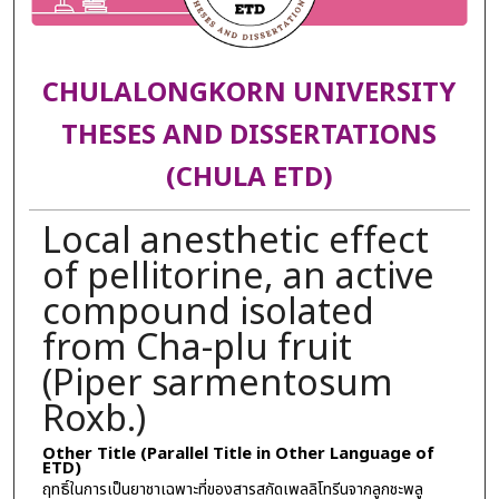
CHULALONGKORN UNIVERSITY
THESES AND DISSERTATIONS
(CHULA ETD)
Local anesthetic effect
of pellitorine, an active
compound isolated
from Cha-plu fruit
(Piper sarmentosum
Roxb.)
Other Title (Parallel Title in Other Language of
ETD)
ฤทธิ์ในการเป็นยาชาเฉพาะที่ของสารสกัดเพลลิโทรีนจากลูกชะพลู