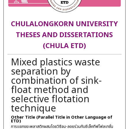
CHULALONGKORN UNIVERSITY
THESES AND DISSERTATIONS
(CHULA ETD)
Mixed plastics waste
separation by
combination of sink-
float method and
selective flotation
technique
Other Title (Parallel Title in Other Language of
ETD)
การแยกขยะพลาสติกผสมโดยวิธีจม-ลอยร่วมกับซีเล็คทีฟโฟลเทชั่น