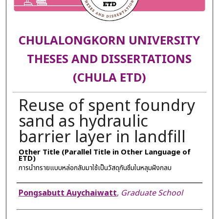
CHULALONGKORN UNIVERSITY
THESES AND DISSERTATIONS
(CHULA ETD)
Reuse of spent foundry
sand as hydraulic
barrier layer in landfill
Other Title (Parallel Title in Other Language of
ETD)
การนำทรายแบบหล่อกลับมาใช้เป็นวัสดุกันซึมในหลุมฝังกลบ
Author
Pongsabutt Auychaiwatt
,
Graduate School