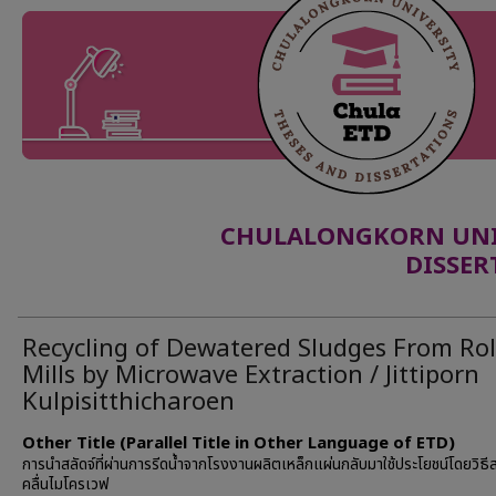
CHULALONGKORN UNIV
DISSER
Recycling of Dewatered Sludges From Rol
Mills by Microwave Extraction / Jittiporn
Kulpisitthicharoen
Other Title (Parallel Title in Other Language of ETD)
การนำสลัดจ์ที่ผ่านการรีดน้ำจากโรงงานผลิตเหล็กแผ่นกลับมาใช้ประโยชน์โดยวิธี
คลื่นไมโครเวฟ