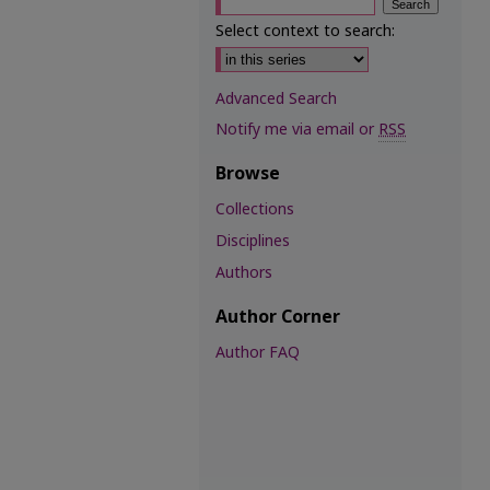
Select context to search:
Advanced Search
Notify me via email or
RSS
Browse
Collections
Disciplines
Authors
Author Corner
Author FAQ