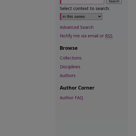
Select context to search:
Advanced Search
Notify me via email or
RSS
Browse
Collections
Disciplines
Authors
Author Corner
Author FAQ