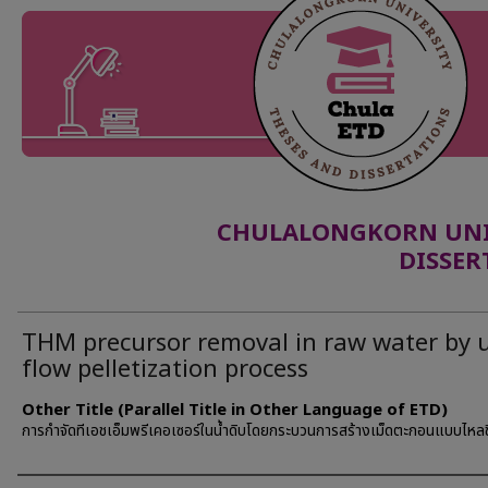
CHULALONGKORN UNIV
DISSER
THM precursor removal in raw water by 
flow pelletization process
Other Title (Parallel Title in Other Language of ETD)
การกำจัดทีเอชเอ็มพรีเคอเซอร์ในน้ำดิบโดยกระบวนการสร้างเม็ดตะกอนแบบไหลขึ