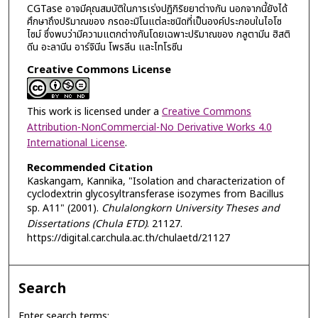
CGTase อาจมีคุณสมบัติในการเร่งปฏิกิริยยาต่างกัน นอกจากนี้ยังได้
ศึกษาถึงปริมาณของ กรดอะมิโนแต่ละชนิดที่เป็นองค์ประกอบในไอโซ
ไซม์ ซึ่งพบว่ามีความแตกต่างกันโดยเฉพาะปริมาณของ กลูตามีน ฮิสติ
ดีน อะลานีน อาร์จินีน โพรลีน และไทโรซีน
Creative Commons License
This work is licensed under a
Creative Commons
Attribution-NonCommercial-No Derivative Works 4.0
International License
.
Recommended Citation
Kaskangam, Kannika, "Isolation and characterization of
cyclodextrin glycosyltransferase isozymes from Bacillus
sp. A11" (2001).
Chulalongkorn University Theses and
Dissertations (Chula ETD)
. 21127.
https://digital.car.chula.ac.th/chulaetd/21127
Search
Enter search terms: