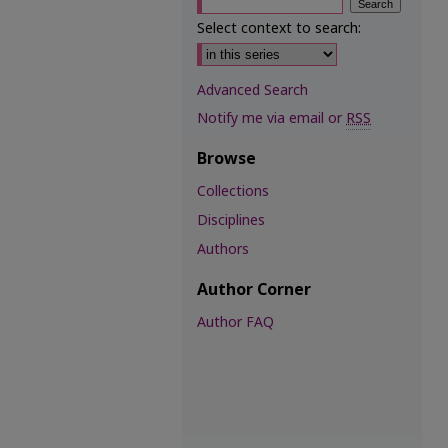
Select context to search:
Advanced Search
Notify me via email or
RSS
Browse
Collections
Disciplines
Authors
Author Corner
Author FAQ