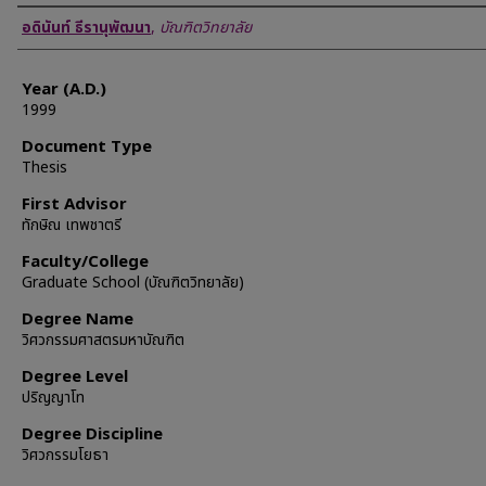
Author
อดินันท์ ธีรานุพัฒนา
,
บัณฑิตวิทยาลัย
Year (A.D.)
1999
Document Type
Thesis
First Advisor
ทักษิณ เทพชาตรี
Faculty/College
Graduate School (บัณฑิตวิทยาลัย)
Degree Name
วิศวกรรมศาสตรมหาบัณฑิต
Degree Level
ปริญญาโท
Degree Discipline
วิศวกรรมโยธา