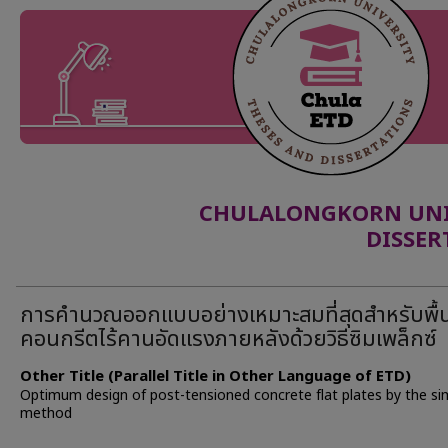
CHULALONGKORN UNIV
DISSER
การคำนวณออกแบบอย่างเหมาะสมที่สุดสำหรับพื้
คอนกรีตไร้คานอัดแรงภายหลังด้วยวิธีซิมเพล็กซ์
Other Title (Parallel Title in Other Language of ETD)
Optimum design of post-tensioned concrete flat plates by the si
method