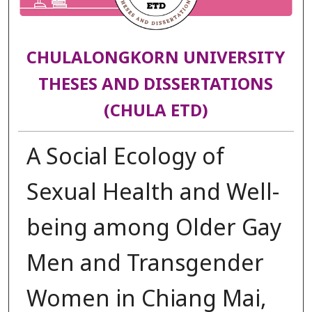
CHULALONGKORN UNIVERSITY
THESES AND DISSERTATIONS
(CHULA ETD)
A Social Ecology of
Sexual Health and Well-
being among Older Gay
Men and Transgender
Women in Chiang Mai,