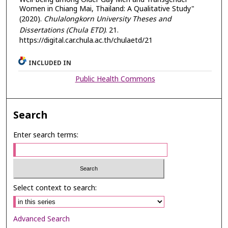
Women in Chiang Mai, Thailand: A Qualitative Study"
(2020).
Chulalongkorn University Theses and
Dissertations (Chula ETD)
. 21.
https://digital.car.chula.ac.th/chulaetd/21
INCLUDED IN
Public Health Commons
Search
Enter search terms:
Select context to search:
Advanced Search