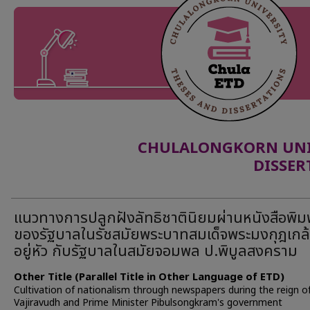
CHULALONGKORN UNIV
DISSER
แนวทางการปลูกฝังลัทธิชาตินิยมผ่านหนังสือพิม
ของรัฐบาลในรัชสมัยพระบาทสมเด็จพระมงกุฎเกล้า
อยู่หัว กับรัฐบาลในสมัยจอมพล ป.พิบูลสงคราม
Other Title (Parallel Title in Other Language of ETD)
Cultivation of nationalism through newspapers during the reign o
Vajiravudh and Prime Minister Pibulsongkram's government