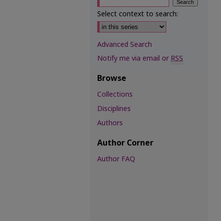
Select context to search:
Advanced Search
Notify me via email or
RSS
Browse
Collections
Disciplines
Authors
Author Corner
Author FAQ